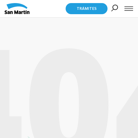
TRÁMITES