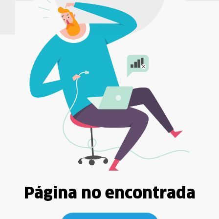
Página no encontrada