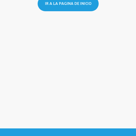
IR A LA PAGINA DE INICIO