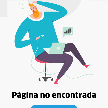
Página no encontrada