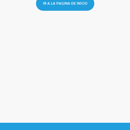
IR A LA PAGINA DE INICIO