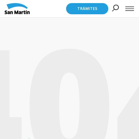
TRÁMITES