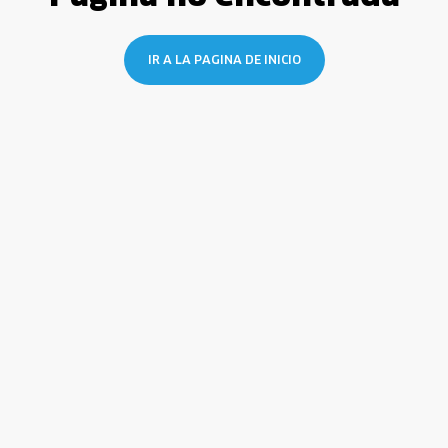
IR A LA PAGINA DE INICIO