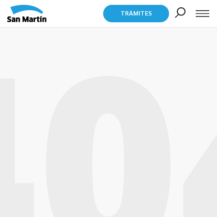
TRÁMITES