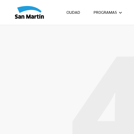
CIUDAD
PROGRAMAS