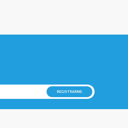
REGISTRARME