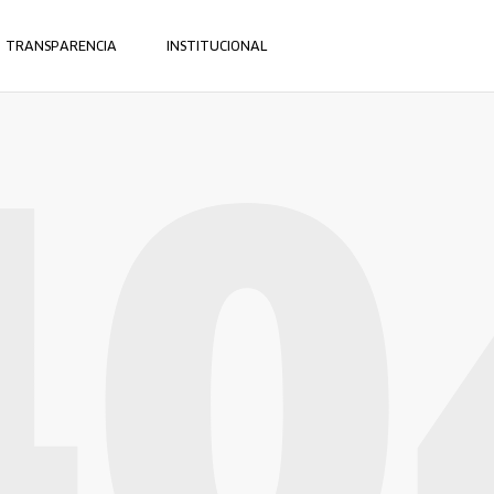
TRANSPARENCIA
INSTITUCIONAL