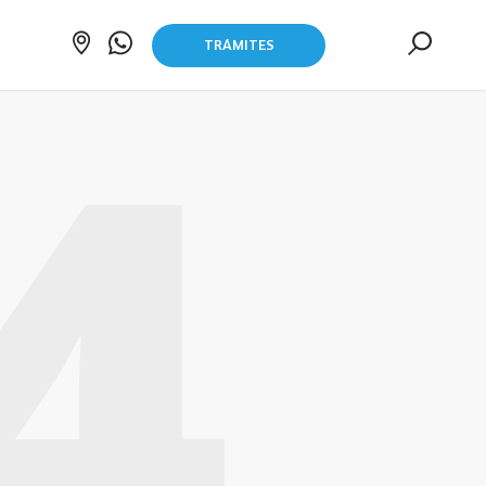
TRÁMITES