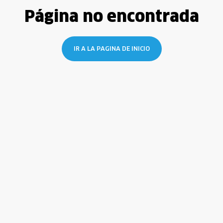
Página no encontrada
IR A LA PAGINA DE INICIO