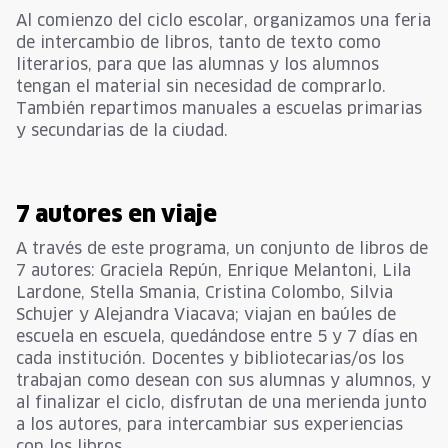
Al comienzo del ciclo escolar, organizamos una feria
de intercambio de libros, tanto de texto como
literarios, para que las alumnas y los alumnos
tengan el material sin necesidad de comprarlo.
También repartimos manuales a escuelas primarias
y secundarias de la ciudad.
7 autores en viaje
A través de este programa, un conjunto de libros de
7 autores: Graciela Repún, Enrique Melantoni, Lila
Lardone, Stella Smania, Cristina Colombo, Silvia
Schujer y Alejandra Viacava; viajan en baúles de
escuela en escuela, quedándose entre 5 y 7 días en
cada institución. Docentes y bibliotecarias/os los
trabajan como desean con sus alumnas y alumnos, y
al finalizar el ciclo, disfrutan de una merienda junto
a los autores, para intercambiar sus experiencias
con los libros.