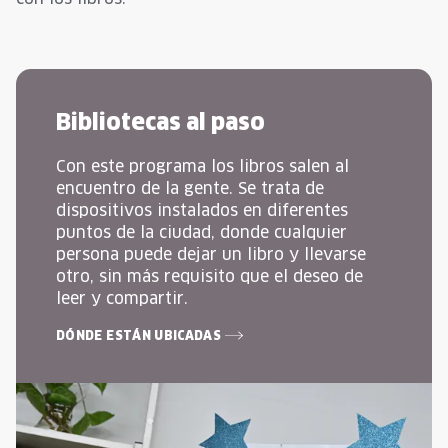
Bibliotecas al paso
Con este programa los libros salen al
encuentro de la gente. Se trata de
dispositivos instalados en diferentes
puntos de la ciudad, donde cualquier
persona puede dejar un libro y llevarse
otro, sin más requisito que el deseo de
leer y compartir.
DÓNDE ESTÁN UBICADAS