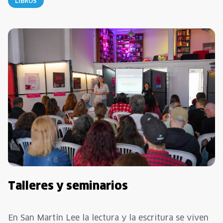
LIBROS
Talleres y seminarios
En San Martín Lee la lectura y la escritura se viven