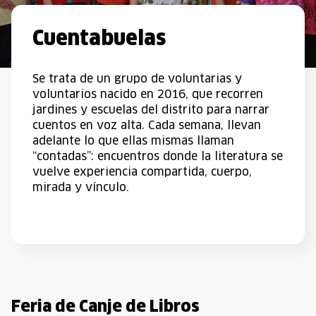
Cuentabuelas
Se trata de un grupo de voluntarias y
voluntarios nacido en 2016, que recorren
jardines y escuelas del distrito para narrar
cuentos en voz alta. Cada semana, llevan
adelante lo que ellas mismas llaman
“contadas”: encuentros donde la literatura se
vuelve experiencia compartida, cuerpo,
mirada y vínculo.
Feria de Canje de Libros