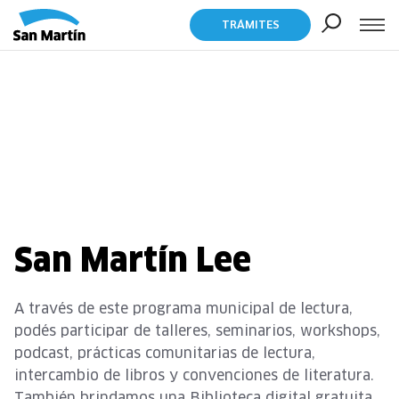
TRÁMITES
San Martín Lee
A través de este programa municipal de lectura,
podés participar de talleres, seminarios, workshops,
podcast, prácticas comunitarias de lectura,
intercambio de libros y convenciones de literatura.
También brindamos una Biblioteca digital gratuita.