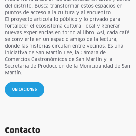
del distrito. Busca transformar estos espacios en
puntos de acceso a la cultura y al encuentro.
El proyecto articula lo público y lo privado para
fortalecer el ecosistema cultural local y generar
nuevas experiencias en torno al libro. Así, cada café
se convierte en un espacio amigo de la lectura,
donde las historias circulan entre vecinos. Es una
iniciativa de San Martín Lee, la Cámara de
Comercios Gastronómicos de San Martín y la
Secretaría de Producción de la Municipalidad de San
Martín.
UBICACIONES
Contacto