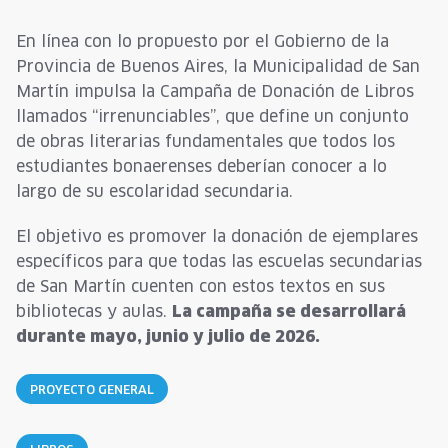
En línea con lo propuesto por el Gobierno de la
Provincia de Buenos Aires, la Municipalidad de San
Martín impulsa la Campaña de Donación de Libros
llamados “irrenunciables”, que define un conjunto
de obras literarias fundamentales que todos los
estudiantes bonaerenses deberían conocer a lo
largo de su escolaridad secundaria.
El objetivo es promover la donación de ejemplares
específicos para que todas las escuelas secundarias
de San Martín cuenten con estos textos en sus
bibliotecas y aulas.
La campaña se desarrollará
durante mayo, junio y julio de 2026.
PROYECTO GENERAL