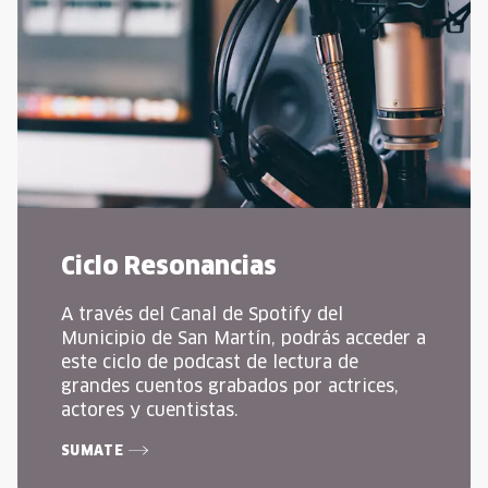
Ciclo Resonancias
A través del Canal de Spotify del
Municipio de San Martín, podrás acceder a
este ciclo de podcast de lectura de
grandes cuentos grabados por actrices,
actores y cuentistas.
SUMATE