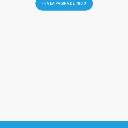
IR A LA PAGINA DE INICIO