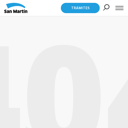
TRÁMITES