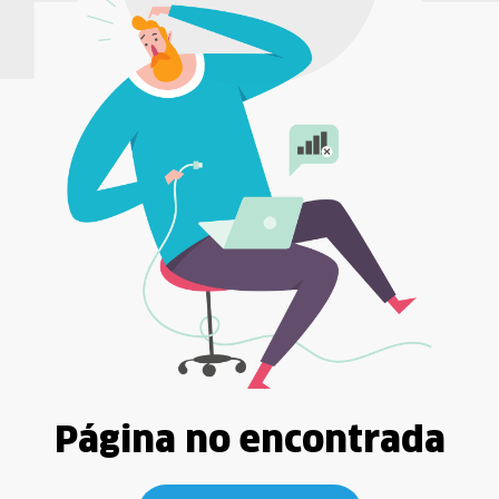
Página no encontrada