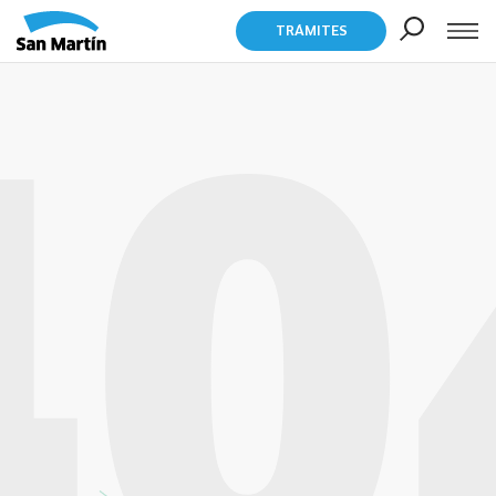
TRÁMITES