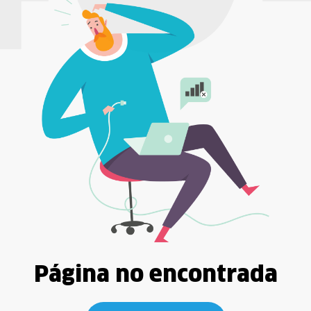
Página no encontrada