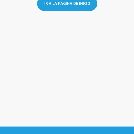
IR A LA PAGINA DE INICIO