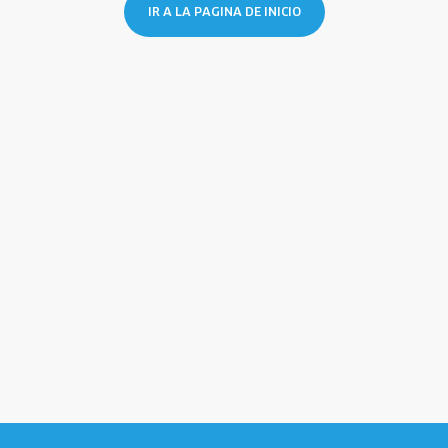
IR A LA PAGINA DE INICIO