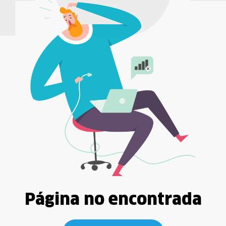
Página no encontrada