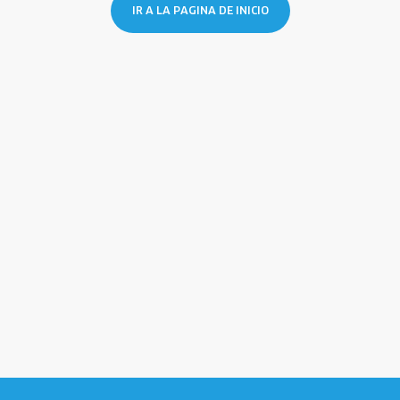
IR A LA PAGINA DE INICIO