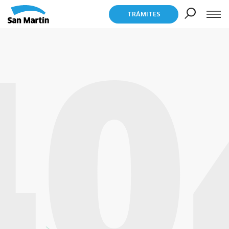
TRÁMITES