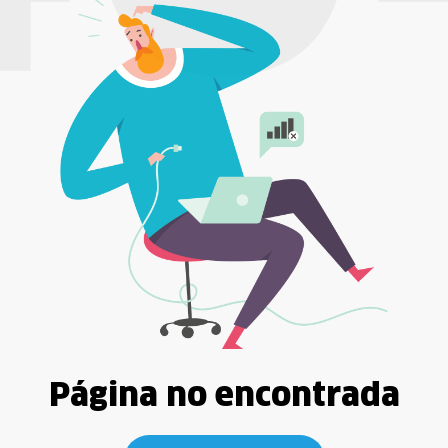
Página no encontrada