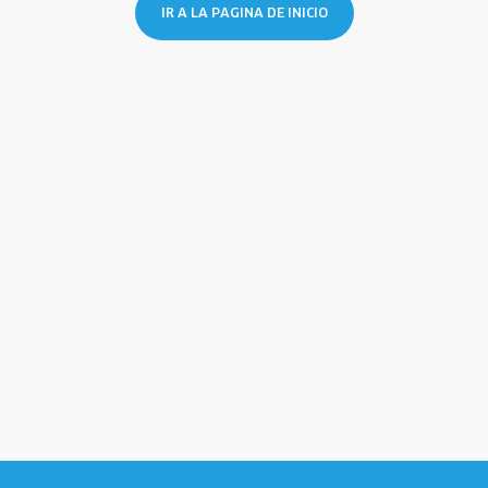
IR A LA PAGINA DE INICIO