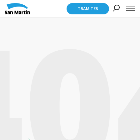
TRÁMITES