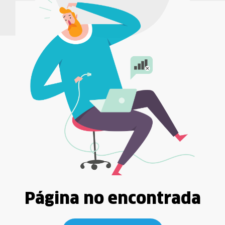
Página no encontrada