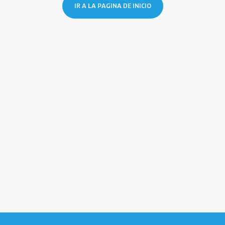
IR A LA PAGINA DE INICIO