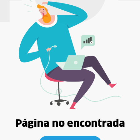
Página no encontrada