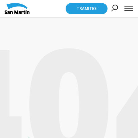
TRÁMITES