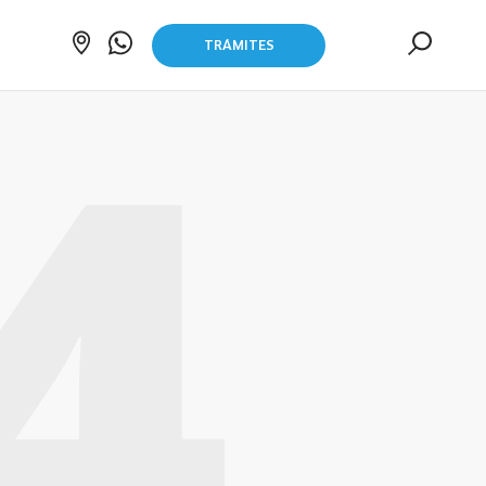
TRÁMITES