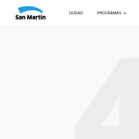
CIUDAD
PROGRAMAS