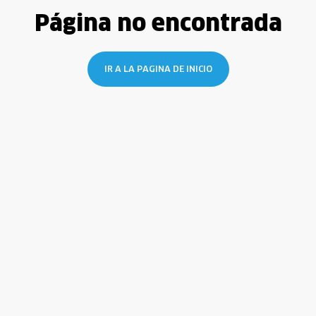
Página no encontrada
IR A LA PAGINA DE INICIO