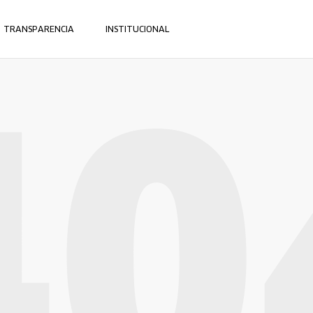
TRANSPARENCIA
INSTITUCIONAL