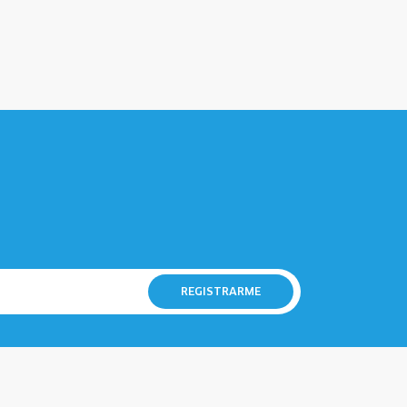
REGISTRARME