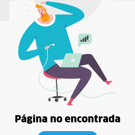
Página no encontrada