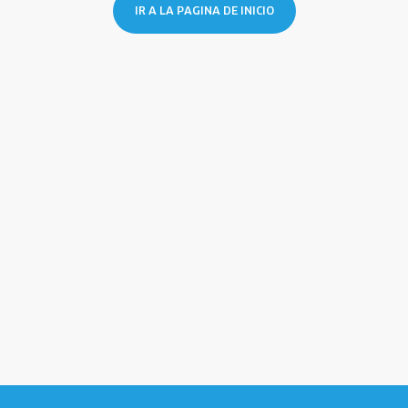
IR A LA PAGINA DE INICIO