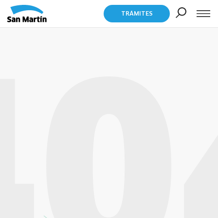
TRÁMITES